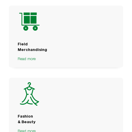
Field
Merchandising
Read more
Fashion
& Beauty
Read more