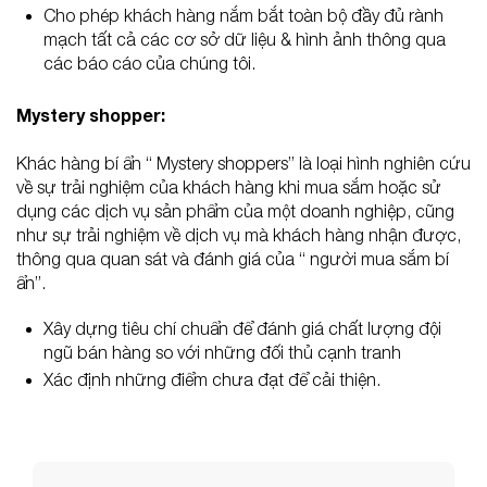
Cho phép khách hàng nắm bắt toàn bộ đầy đủ rành
mạch tất cả các cơ sở dữ liệu & hình ảnh thông qua
các báo cáo của chúng tôi.
Mystery shopper:
Khác hàng bí ẩn “ Mystery shoppers” là loại hình nghiên cứu
về sự trải nghiệm của khách hàng khi mua sắm hoặc sử
dụng các dịch vụ sản phẩm của một doanh nghiệp, cũng
như sự trải nghiệm về dịch vụ mà khách hàng nhận được,
thông qua quan sát và đánh giá của “ người mua sắm bí
ẩn”.
Xây dựng tiêu chí chuẩn để đánh giá chất lượng đội
ngũ bán hàng so với những đối thủ cạnh tranh
Xác định những điểm chưa đạt để cải thiện.