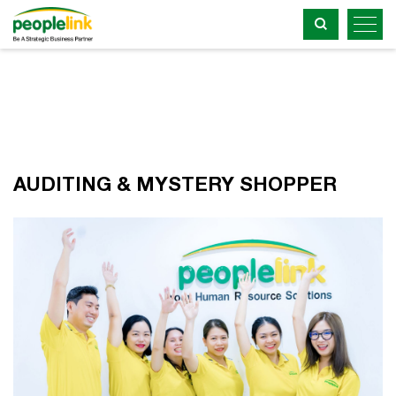
AUDITING & MYSTERY SHOPPER