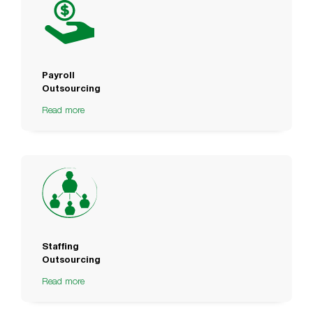
Payroll
Outsourcing
Read more
Staffing
Outsourcing
Read more