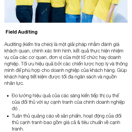
Field Auditing
Auditing (kiểm tra chéo) là một giải pháp nhằm đánh giá
khách quan, chính xác tình hình, kết quả thực hiện nhiệm
vụ của các cơ quan, đơn vị của một tổ chức hay doanh
nghiệp. Tối ưu hiệu quả bởi các chiến lược hợp lý và thông
minh để phù hợp cho doanh nghiệp của khách hàng. Giúp
khách hàng tiết kiệm được tối đa ngân sách và nguồn
nhân lực.
Đo lường hiệu quả của các sáng kiến ​​tiếp thị cụ thể
của đối thủ với sự cạnh tranh của chính doanh nghiệp
đó .
Tuân thủ quảng cáo về sản phẩm, hoạt động của đối
thủ cạnh tranh bao gồm giá cả & tiêu chuẩn về cạnh
tranh.