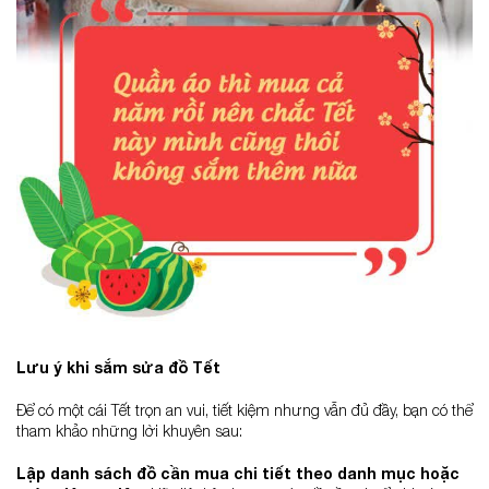
Lưu ý khi sắm sửa đồ Tết
Để có một cái Tết trọn an vui, tiết kiệm nhưng vẫn đủ đầy, bạn có thể
tham khảo những lời khuyên sau:
Lập danh sách đồ cần mua chi tiết theo danh mục hoặc